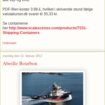
PDF-filen koster 3.99 £, hvilket i skrivende stund ifølge
valutakurser.dk svarer til 35,33 kr.
Se containerne
her
http://www.scalescenes.com/products/T031-
Shipping-Containers
Unknown
mandag den 13. februar 2012
Abeille Bourbon