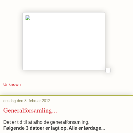
Unknown
onsdag den 8. februar 2012
Generalforsamling...
Det er tid til at afholde generalforsamling.
Følgende 3 datoer er lagt op. Alle er lørdage...