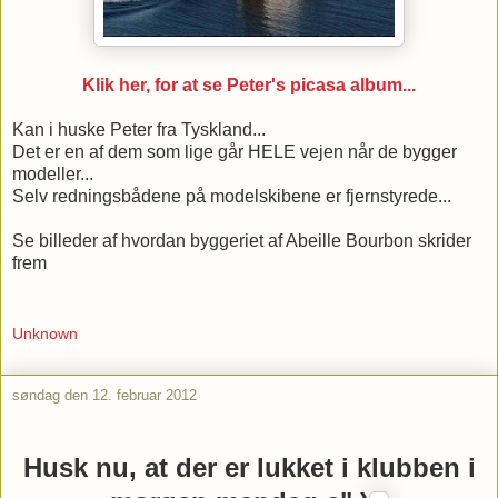
Klik her, for at se Peter's picasa album...
Kan i huske Peter fra Tyskland...
Det er en af dem som lige går HELE vejen når de bygger
modeller...
Selv redningsbådene på modelskibene er fjernstyrede...
Se billeder af hvordan byggeriet af Abeille Bourbon skrider
frem
Unknown
søndag den 12. februar 2012
Husk nu, at der er lukket i klubben i