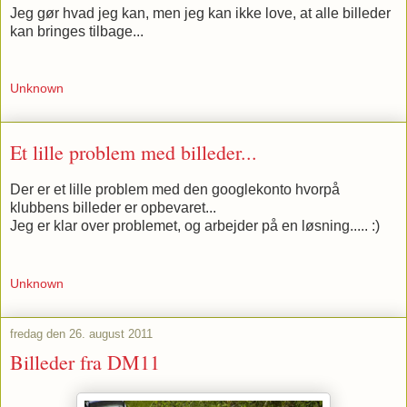
Jeg gør hvad jeg kan, men jeg kan ikke love, at alle billeder
kan bringes tilbage...
Unknown
Et lille problem med billeder...
Der er et lille problem med den googlekonto hvorpå
klubbens billeder er opbevaret...
Jeg er klar over problemet, og arbejder på en løsning..... :)
Unknown
fredag den 26. august 2011
Billeder fra DM11