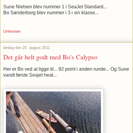
Sune Nielsen blev nummer 1 i SeaJet Standard...
Bo Sønderborg blev nummer i 3 i sin klasse...
Unknown
lørdag den 20. august 2011
Det går helt godt med Bo's Calypso
Her er Bo ved at ligge til... 92 point i anden runde... Og Sune
vandt første Seajet heat...