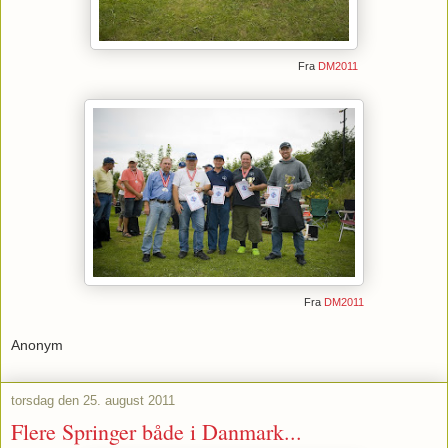
Fra
DM2011
Fra
DM2011
Anonym
torsdag den 25. august 2011
Flere Springer både i Danmark...