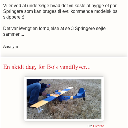
Vi er ved at undersøge hvad det vil koste at bygge et par
Springere som kan bruges til evt. kommende modelskibs
skippere :)
Det var iøvrigt en fornøjelse at se 3 Springere sejle
sammen...
Anonym
En skidt dag, for Bo's vandflyver...
Fra
Diverse