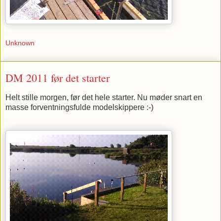
Unknown
DM 2011 før det starter
Helt stille morgen, før det hele starter. Nu møder snart en
masse forventningsfulde modelskippere :-)