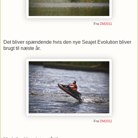
Fra
DM2011
Det bliver spændende hvis den nye Seajet Evolution bliver
brugt til næste år.
Fra
DM2011