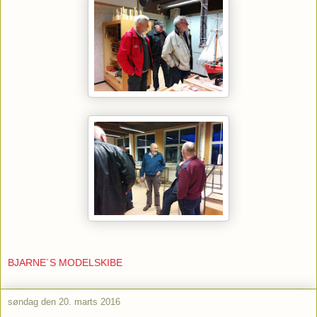
BJARNE´S MODELSKIBE
søndag den 20. marts 2016