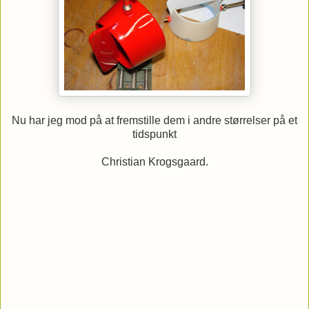
Nu har jeg mod på at fremstille dem i andre størrelser på et
tidspunkt
Christian Krogsgaard.