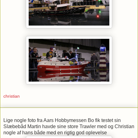
christian
Lige nogle foto fra Aars Hobbymessen Bo fik testet sin
Slæbebåd Martin havde sine store Trawler med og Christian
nogle af hans både med en rigtig god oplevelse