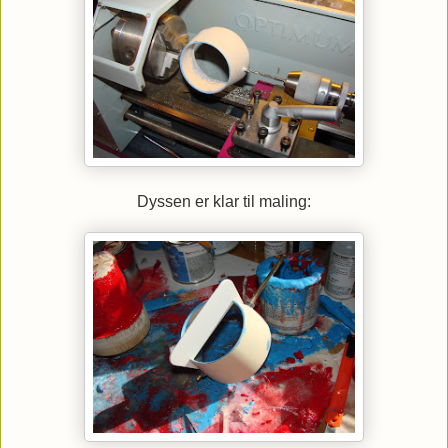
Dyssen er klar til maling: