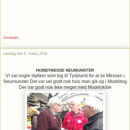
christian
søndag den 6. marts 2016
HOBBYMESSE NEUMUNSTER
Vi var nogle stykker som tog til Tyskland for at se Messen i
Neumunster Det var vel godt nok hvis man gik op i Modeltog
Der var godt nok ikke meget med Modelskibe