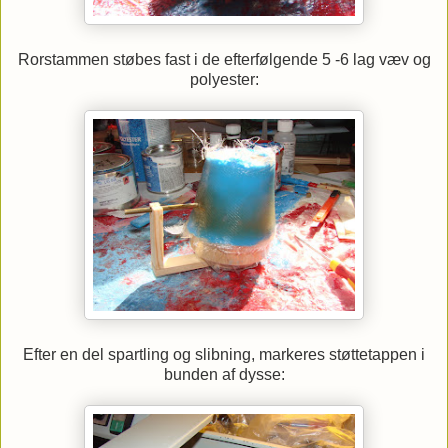
Rorstammen støbes fast i de efterfølgende 5 -6 lag væv og
polyester:
Efter en del spartling og slibning, markeres støttetappen i
bunden af dysse: