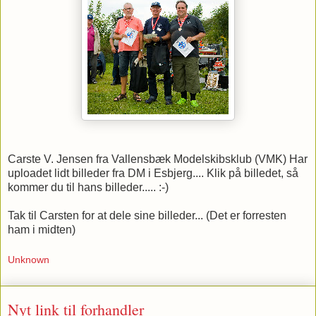
Carste V. Jensen fra Vallensbæk Modelskibsklub (VMK) Har
uploadet lidt billeder fra DM i Esbjerg.... Klik på billedet, så
kommer du til hans billeder..... :-)
Tak til Carsten for at dele sine billeder... (Det er forresten
ham i midten)
Unknown
Nyt link til forhandler