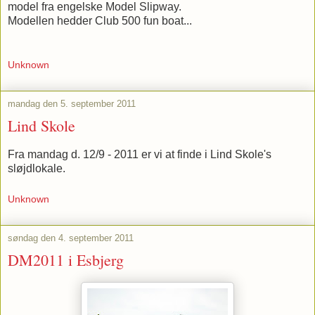
model fra engelske Model Slipway.
Modellen hedder Club 500 fun boat...
Unknown
mandag den 5. september 2011
Lind Skole
Fra mandag d. 12/9 - 2011 er vi at finde i Lind Skole's
sløjdlokale.
Unknown
søndag den 4. september 2011
DM2011 i Esbjerg