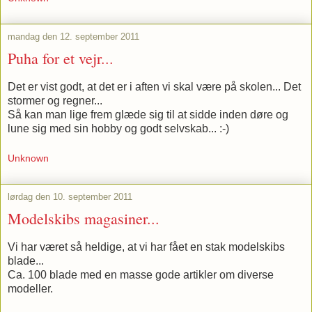
mandag den 12. september 2011
Puha for et vejr...
Det er vist godt, at det er i aften vi skal være på skolen... Det
stormer og regner...
Så kan man lige frem glæde sig til at sidde inden døre og
lune sig med sin hobby og godt selvskab... :-)
Unknown
lørdag den 10. september 2011
Modelskibs magasiner...
Vi har været så heldige, at vi har fået en stak modelskibs
blade...
Ca. 100 blade med en masse gode artikler om diverse
modeller.